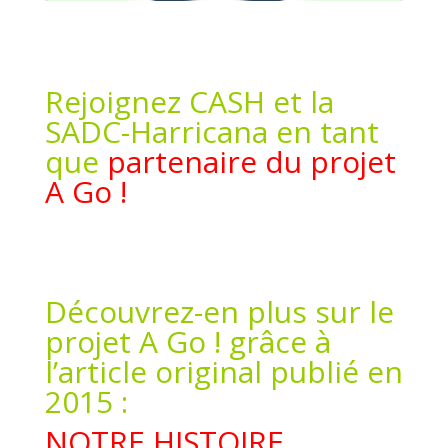
Rejoignez CASH et la
SADC-Harricana en tant
que
partenaire du projet
A Go !
Découvrez-en plus sur le
projet A Go ! grâce à
l’article original publié en
2015 :
NOTRE HISTOIRE