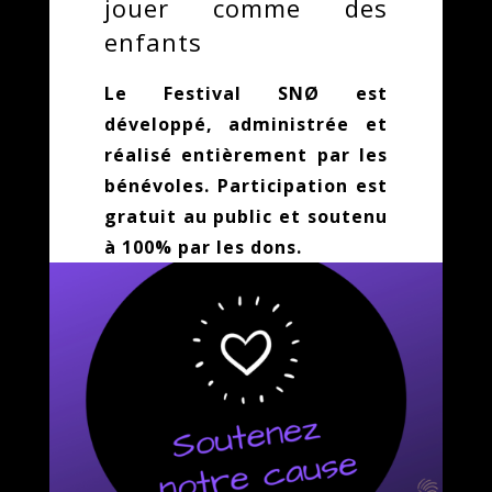
jouer comme des
enfants
Le Festival SNØ est
développé, administrée et
réalisé entièrement par les
bénévoles. Participation est
gratuit au public et soutenu
à 100% par les dons.