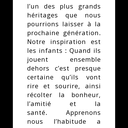
l’un des plus grands
héritages que nous
pourrions laisser à la
prochaine génération.
Notre inspiration est
les infants : Quand ils
jouent
ensemble
dehors c’est presque
certaine qu’ils vont
rire et sourire, ainsi
récolter la bonheur,
l’amitié et la
santé.
Apprenons
nous l’habitude a