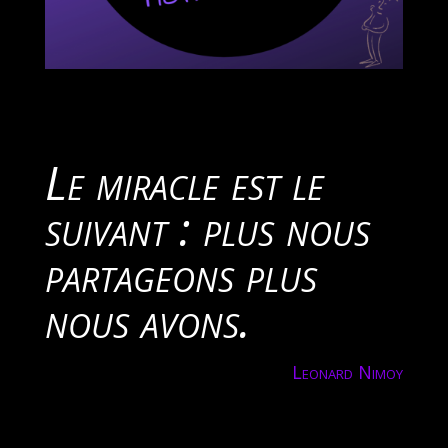
Le miracle est le
suivant : plus nous
partageons plus
nous avons.
Leonard Nimoy