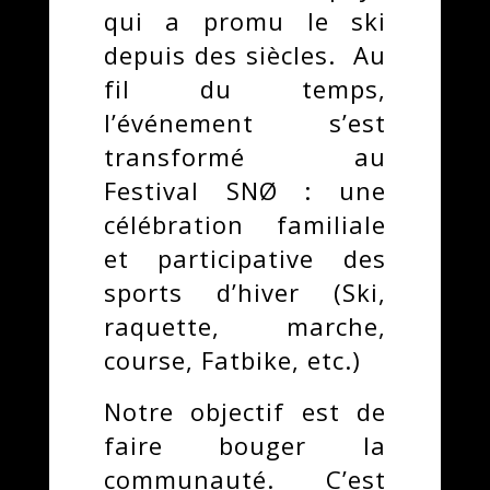
qui a promu le ski
depuis des siècles. Au
fil du temps,
l’événement s’est
transformé au
Festival SNØ : une
célébration familiale
et participative des
sports d’hiver (Ski,
raquette, marche,
course, Fatbike, etc.)
Notre objectif est de
faire bouger la
communauté. C’est