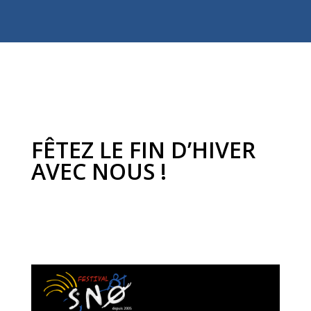
FÊTEZ LE FIN D’HIVER
AVEC NOUS !