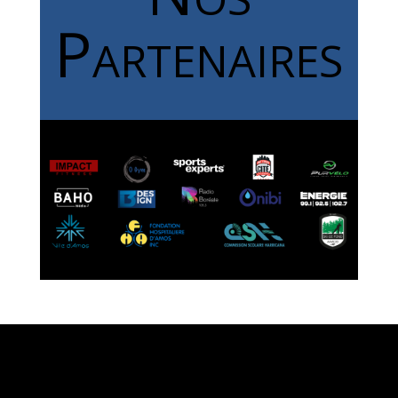
Partenaires