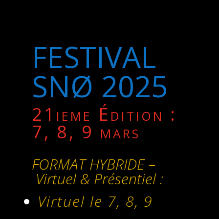
FESTIVAL
SNØ 2025
21ieme Édition :
7, 8, 9 mars
FORMAT HYBRIDE –
Virtuel & Présentiel :
Virtuel le 7, 8, 9