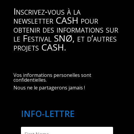
Inscrivez-vous à la
newsletter CASH pour
obtenir des informations sur
le Festival SNØ, et d’autres
projets CASH.
Vos informations personelles sont
confidentielles.
Nous ne le partagerons jamais !
INFO-LETTRE