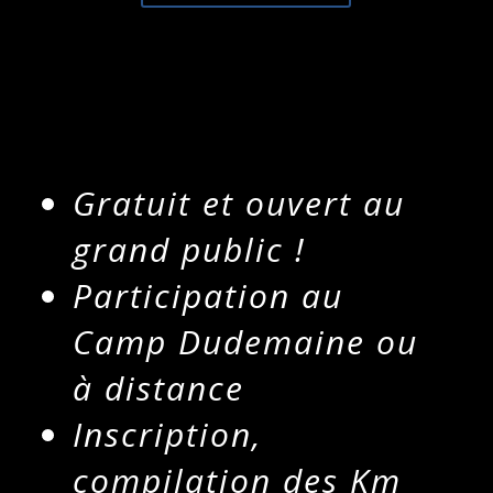
Gratuit et ouvert au
grand public !
Participation au
Camp Dudemaine ou
à distance
Inscription,
compilation des Km