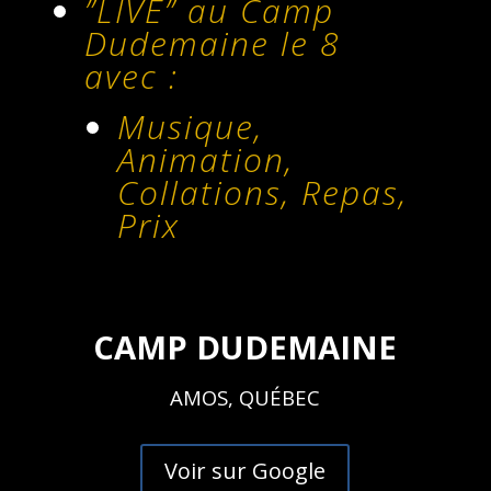
”LIVE” au Camp
Dudemaine le 8
avec :
Musique,
Animation,
Collations, Repas,
Prix
CAMP DUDEMAINE
AMOS, QUÉBEC
Voir sur Google