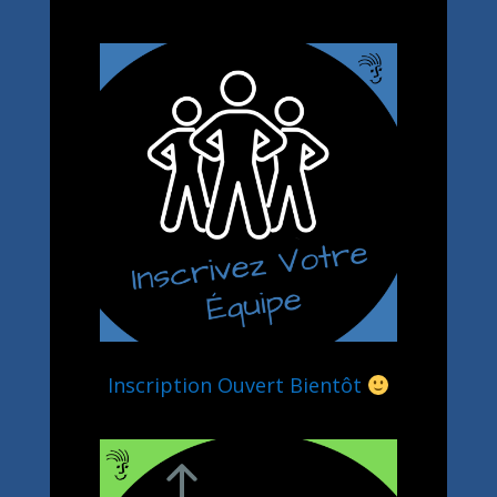
Inscription Ouvert Bientôt