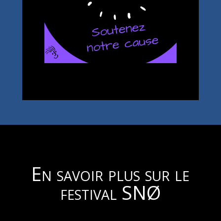
En savoir plus sur le
festival SNØ