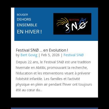
Festival SNØ … en Evolution !
by
Bert Govig
|
Feb 5, 2026
|
Festival SNØ
Depuis 22 ans, le Festival SNØ est une tradition
hivernale en Abitibi, promouvant la recherche,
l’éducation et les interventions visant à prévenir
l’obésité infantile. Les familles et l’activité
physique en plein air pendant l’hiver ont toujours
été au cœur du...