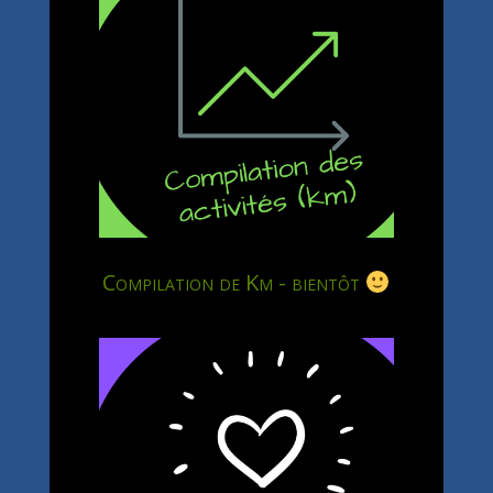
Compilation de Km - bientôt