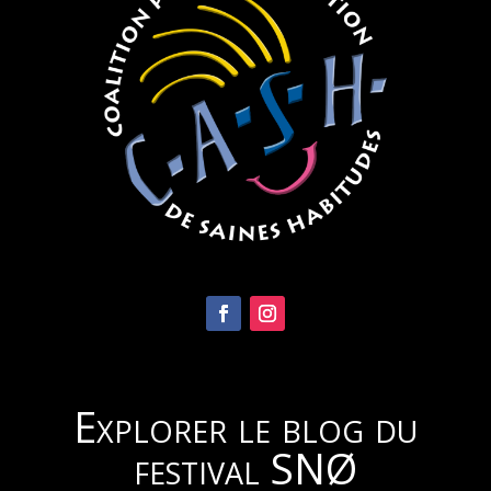
Explorer le blog du
festival SNØ