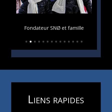
Fondateur SNØ et famille
Liens rapides