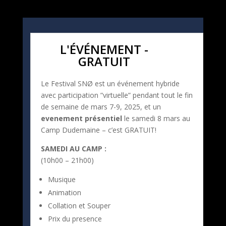
L'ÉVÉNEMENT -
GRATUIT
Le Festival SNØ est un événement hybride
avec participation ”virtuelle” pendant tout le fin
de semaine de mars 7-9, 2025, et un
evenement présentiel
le samedi 8 mars au
Camp Dudemaine – c’est GRATUIT!
SAMEDI AU CAMP :
(10h00 – 21h00)
Musique
Animation
Collation et Souper
Prix du presence