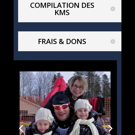
COMPILATION DES
KMS
FRAIS & DONS