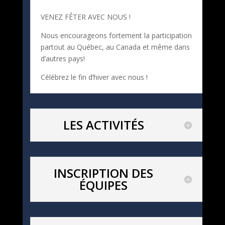
VENEZ FÊTER AVEC NOUS !
Nous encourageons fortement la participation
partout au Québec, au Canada et même dans
d’autres pays!
Célébrez le fin d’hiver avec nous !
LES ACTIVITÉS
INSCRIPTION DES
ÉQUIPES