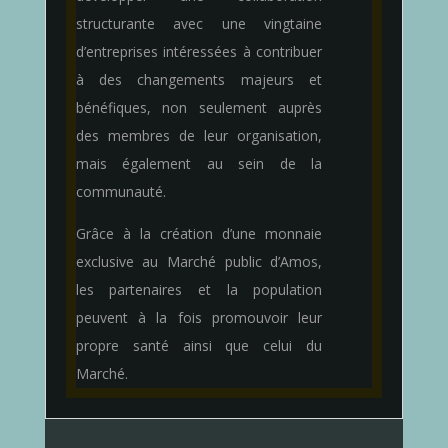
structurante avec une vingtaine
d’entreprises intéressées à contribuer
à des changements majeurs et
bénéfiques, non seulement auprès
des membres de leur organisation,
mais également au sein de la
communauté.
Grâce à la création d’une monnaie
exclusive au Marché public d’Amos,
les partenaires et la population
peuvent à la fois promouvoir leur
propre santé ainsi que celui du
Marché.