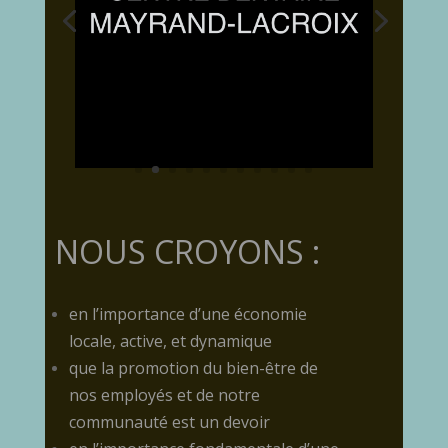
NOUS CROYONS :
en l’importance d’une économie
locale, active, et dynamique
que la promotion du bien-être de
nos employés et de notre
communauté est un devoir