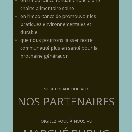
en l’importance fondamentale d’une
chaîne alimentaire saine
en l’importance de promouvoir les
pratiques environnementales et
durable
que nous pourrons laisser notre
communauté plus en santé pour la
prochaine génération
MERCI BEAUCOUP AUX
NOS PARTENAIRES
JOIGNEZ-VOUS À NOUS AU