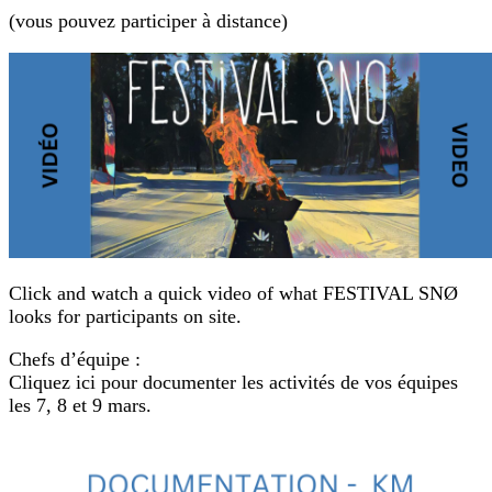
(vous pouvez participer à distance)
Click and watch a quick video of what FESTIVAL SNØ
looks for participants on site.
Chefs d’équipe :
Cliquez ici pour documenter les activités de vos équipes
les 7, 8 et 9 mars.