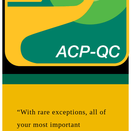
“With rare exceptions, all of
your most important