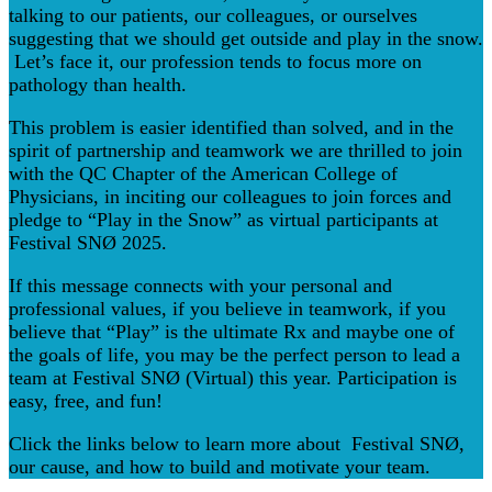
talking to our patients, our colleagues, or ourselves
suggesting that we should get outside and play in the snow.
Let’s face it, our profession tends to focus more on
pathology than health.
This problem is easier identified than solved, and in the
spirit of partnership and teamwork we are thrilled to join
with the QC Chapter of the American College of
Physicians, in inciting our colleagues to join forces and
pledge to “Play in the Snow” as virtual participants at
Festival SNØ 2025.
If this message connects with your personal and
professional values, if you believe in teamwork, if you
believe that “Play” is the ultimate Rx and maybe one of
the goals of life, you may be the perfect person to lead a
team at Festival SNØ (Virtual) this year. Participation is
easy, free, and fun!
Click the links below to learn more about Festival SNØ,
our cause, and how to build and motivate your team.