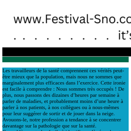
Les travailleurs de la santé comprennent ces vérités peut-
être mieux que la population, mais nous ne sommes que
marginalement plus efficaces dans l’exercice. Cette ironie
est facile à comprendre : Nous sommes très occupés ! De
plus, nous passons des dizaines d’heures par semaine à
parler de maladies, et probablement moins d’une heure à
parler à nos patients, à nos collègues ou à nous-mêmes
pour leur suggérer de sortir et de jouer dans la neige.
Avouons-le, notre profession a tendance à se concentrer
davantage sur la pathologie que sur la santé.