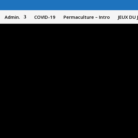
Admin.
COVID-19
Permaculture – Intro
JEUX DU 