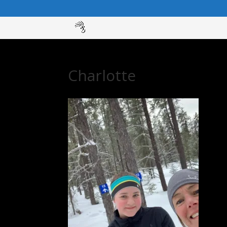
Charlotte