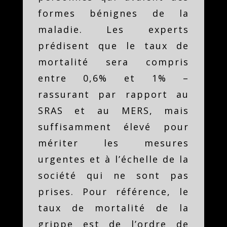
formes bénignes de la
maladie. Les experts
prédisent que le taux de
mortalité sera compris
entre 0,6% et 1% –
rassurant par rapport au
SRAS et au MERS, mais
suffisamment élevé pour
mériter les mesures
urgentes et à l’échelle de la
société qui ne sont pas
prises. Pour référence, le
taux de mortalité de la
grippe est de l’ordre de