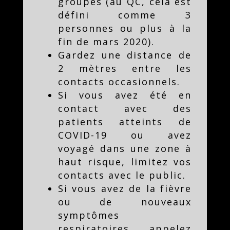
groupes (au QC, cela est
défini comme 3
personnes ou plus à la
fin de mars 2020).
Gardez une distance de
2 mètres entre les
contacts occasionnels.
Si vous avez été en
contact avec des
patients atteints de
COVID-19 ou avez
voyagé dans une zone à
haut risque, limitez vos
contacts avec le public.
Si vous avez de la fièvre
ou de nouveaux
symptômes
respiratoires, appelez