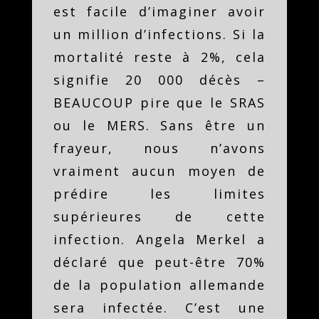
est facile d’imaginer avoir
un million d’infections. Si la
mortalité reste à 2%, cela
signifie 20 000 décès –
BEAUCOUP pire que le SRAS
ou le MERS. Sans être un
frayeur, nous n’avons
vraiment aucun moyen de
prédire les limites
supérieures de cette
infection. Angela Merkel a
déclaré que peut-être 70%
de la population allemande
sera infectée. C’est une