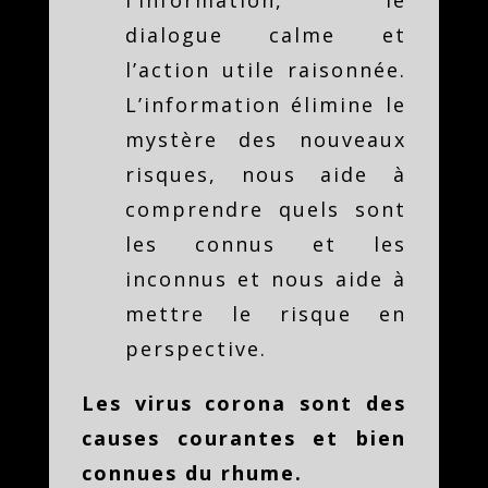
dialogue calme et
l’action utile raisonnée.
L’information élimine le
mystère des nouveaux
risques, nous aide à
comprendre quels sont
les connus et les
inconnus et nous aide à
mettre le risque en
perspective.
Les virus corona sont des
causes courantes et bien
connues du rhume.