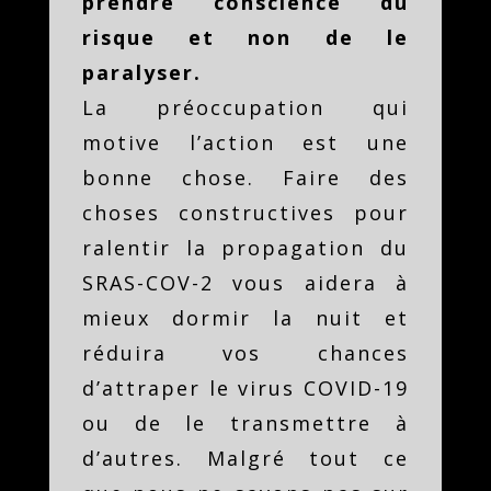
prendre conscience du
risque et non de le
paralyser.
La préoccupation qui
motive l’action est une
bonne chose. Faire des
choses constructives pour
ralentir la propagation du
SRAS-COV-2 vous aidera à
mieux dormir la nuit et
réduira vos chances
d’attraper le virus COVID-19
ou de le transmettre à
d’autres. Malgré tout ce