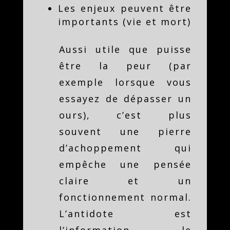
Les enjeux peuvent être
importants (vie et mort)
Aussi utile que puisse
être la peur (par
exemple lorsque vous
essayez de dépasser un
ours), c’est plus
souvent une pierre
d’achoppement qui
empêche une pensée
claire et un
fonctionnement normal.
L’antidote est
l’information, le