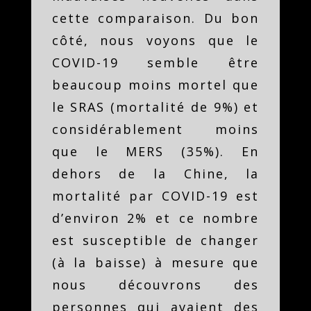
cette comparaison. Du bon
côté, nous voyons que le
COVID-19 semble être
beaucoup moins mortel que
le SRAS (mortalité de 9%) et
considérablement moins
que le MERS (35%). En
dehors de la Chine, la
mortalité par COVID-19 est
d’environ 2% et ce nombre
est susceptible de changer
(à la baisse) à mesure que
nous découvrons des
personnes qui avaient des