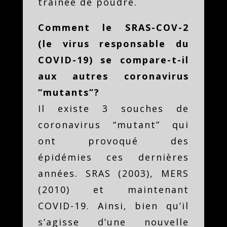
traînée de poudre.
Comment le SRAS-COV-2
(le virus responsable du
COVID-19) se compare-t-il
aux autres coronavirus
“mutants”?
Il existe 3 souches de
coronavirus “mutant” qui
ont provoqué des
épidémies ces dernières
années. SRAS (2003), MERS
(2010) et maintenant
COVID-19. Ainsi, bien qu’il
s’agisse d’une nouvelle