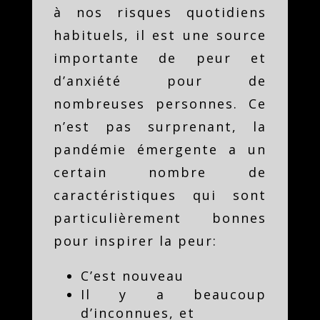
à nos risques quotidiens
habituels, il est une source
importante de peur et
d’anxiété pour de
nombreuses personnes. Ce
n’est pas surprenant, la
pandémie émergente a un
certain nombre de
caractéristiques qui sont
particulièrement bonnes
pour inspirer la peur:
C’est nouveau
Il y a beaucoup
d’inconnues, et