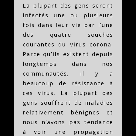
La plupart des gens seront
infectés une ou plusieurs
fois dans leur vie par l’une
des quatre souches
courantes du virus corona.
Parce qu’ils existent depuis
longtemps dans nos
communautés, il y a
beaucoup de résistance à
ces virus. La plupart des
gens souffrent de maladies
relativement bénignes et
nous n’avons pas tendance
à voir une propagation