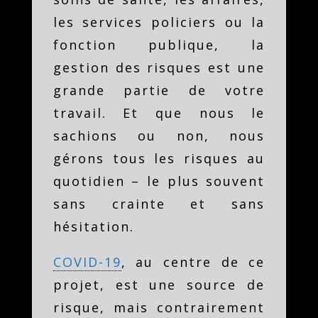
les services policiers ou la
fonction publique, la
gestion des risques est une
grande partie de votre
travail. Et que nous le
sachions ou non, nous
gérons tous les risques au
quotidien – le plus souvent
sans crainte et sans
hésitation.
COVID-19
, au centre de ce
projet, est une source de
risque, mais contrairement