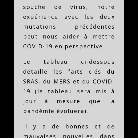
souche de virus, notre
expérience avec les deux
mutations précédentes
peut nous aider à mettre
COVID-19 en perspective.
Le tableau ci-dessous
détaille les faits clés du
SRAS, du MERS et du COVID-
19 (le tableau sera mis à
jour à mesure que la
pandémie évoluera).
Il y a de bonnes et de
mauvaises nouvelles dans