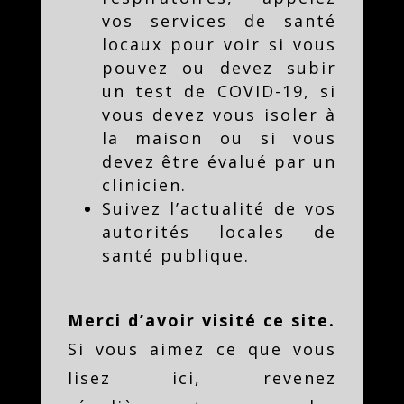
vos services de santé
locaux pour voir si vous
pouvez ou devez subir
un test de COVID-19, si
vous devez vous isoler à
la maison ou si vous
devez être évalué par un
clinicien.
Suivez l’actualité de vos
autorités locales de
santé publique.
Merci d’avoir visité ce site.
Si vous aimez ce que vous
lisez ici, revenez