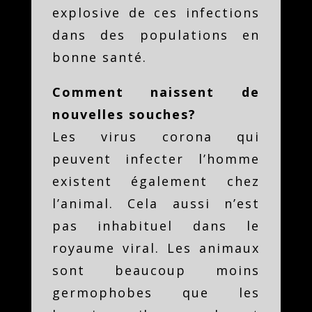
explosive de ces infections
dans des populations en
bonne santé.
Comment naissent de
nouvelles souches?
Les virus corona qui
peuvent infecter l’homme
existent également chez
l’animal. Cela aussi n’est
pas inhabituel dans le
royaume viral. Les animaux
sont beaucoup moins
germophobes que les