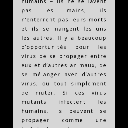
humains – ils ne se lavent
pas les mains, ils
n’enterrent pas leurs morts
et ils se mangent les uns
les autres. Il y a beaucoup
d’opportunités pour les
virus de se propager entre
eux et d’autres animaux, de
se mélanger avec d’autres
virus, ou tout simplement
de muter. Si ces virus
mutants infectent les
humains, ils peuvent se
propager comme une