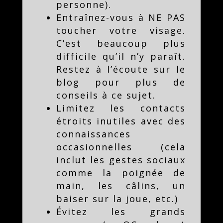
personne).
Entraînez-vous à NE PAS
toucher votre visage.
C’est beaucoup plus
difficile qu’il n’y paraît.
Restez à l’écoute sur le
blog pour plus de
conseils à ce sujet.
Limitez les contacts
étroits inutiles avec des
connaissances
occasionnelles (cela
inclut les gestes sociaux
comme la poignée de
main, les câlins, un
baiser sur la joue, etc.)
Évitez les grands