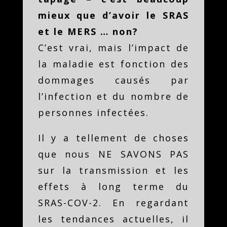
mieux que d’avoir le SRAS
et le MERS … non?
C’est vrai, mais l’impact de
la maladie est fonction des
dommages causés par
l’infection et du nombre de
personnes infectées.
Il y a tellement de choses
que nous NE SAVONS PAS
sur la transmission et les
effets à long terme du
SRAS-COV-2. En regardant
les tendances actuelles, il