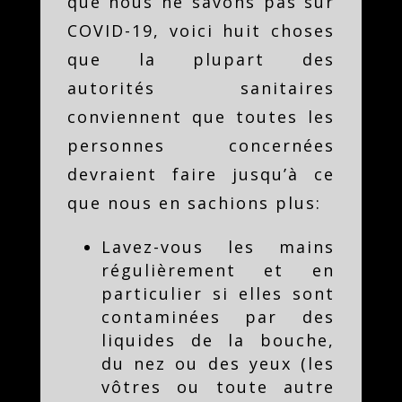
que nous ne savons pas sur
COVID-19, voici huit choses
que la plupart des
autorités sanitaires
conviennent que toutes les
personnes concernées
devraient faire jusqu’à ce
que nous en sachions plus:
Lavez-vous les mains
régulièrement et en
particulier si elles sont
contaminées par des
liquides de la bouche,
du nez ou des yeux (les
vôtres ou toute autre