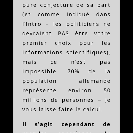
pure conjecture de sa part
(et comme indiqué dans
l’Intro – les politiciens ne
devraient PAS être votre
premier choix pour les
informations scientifiques),
mais ce n’est pas
impossible. 70% de la
population allemande
représente environ 50
millions de personnes – je
vous laisse faire le calcul.
Il s’agit cependant de