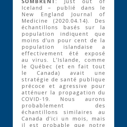
SOMBRENT
: Just out of
Iceland – publié dans le
New England Journal of
Medicine (2020.04.14). Des
échantillons basés sur la
population indiquent que
moins d’un pour cent de la
population islandaise a
effectivement été exposé
au virus. L’Islande, comme
le Québec (et en fait tout
le Canada) avait une
stratégie de santé publique
précoce et agressive pour
atténuer la propagation du
COVID-19. Nous aurons
probablement des
échantillons similaires au
Canada d’ici un mois, mais
il est probable que notre