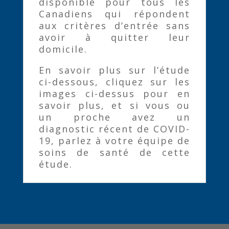
disponible pour tous les
Canadiens qui répondent
aux critères d’entrée sans
avoir à quitter leur
domicile.
En savoir plus sur l’étude
ci-dessous, cliquez sur les
images ci-dessus pour en
savoir plus, et si vous ou
un proche avez un
diagnostic récent de COVID-
19, parlez à votre équipe de
soins de santé de cette
étude.