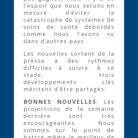
l’espoir que nous serons en
mesure d’éviter la
catastrophe de systèmes de
soins de santé débordés
comme nous l’avons vu
dans d’autres pays.
Les nouvelles sortent de la
presse à des rythmes
difficiles à suivre. À ce
stade, trois
développements clés
méritent d’être partagés:
BONNES NOUVELLES
: Les
projections de la semaine
dernière sont très
encourageantes. Nous
sommes sur le point de
battre même le meilleur de