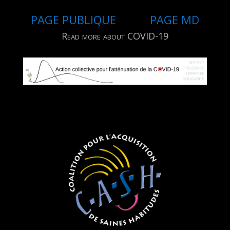
PAGE PUBLIQUE
PAGE MD
Read more about COVID-19