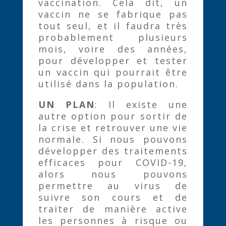
vaccination. Cela dit, un
vaccin ne se fabrique pas
tout seul, et il faudra très
probablement plusieurs
mois, voire des années,
pour développer et tester
un vaccin qui pourrait être
utilisé dans la population.
UN PLAN
: Il existe une
autre option pour sortir de
la crise et retrouver une vie
normale. Si nous pouvons
développer des traitements
efficaces pour COVID-19,
alors nous pouvons
permettre au virus de
suivre son cours et de
traiter de manière active
les personnes à risque ou