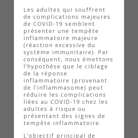
Les adultes qui souffrent
de complications majeures
de COVID-19 semblent
présenter une tempête
inflammatoire majeure
(réaction excessive du
système immunitaire). Par
conséquent, nous émettons
l’hypothèse que le ciblage
de la réponse
inflammatoire (provenant
de l’inflammasome) peut
réduire les complications
liées au COVID-19 chez les
adultes à risque ou
présentant des signes de
tempête inflammatoire.
L’objectif principal de