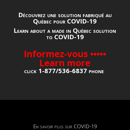
Découvrez une solution fabriqué au
Québec pour COVID-19
Learn about a made in Québec solution
to COVID-19
Informez-vous •••••
Learn more
click 1-877/536-6837 phone
En savoir plus sur COVID-19