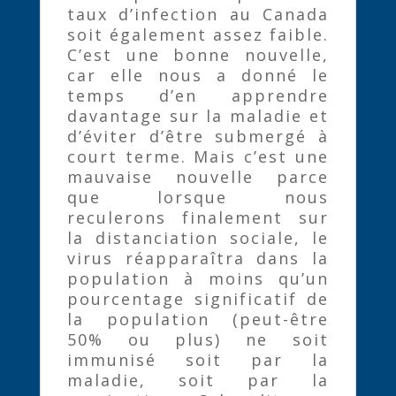
taux d’infection au Canada
soit également assez faible.
C’est une bonne nouvelle,
car elle nous a donné le
temps d’en apprendre
davantage sur la maladie et
d’éviter d’être submergé à
court terme. Mais c’est une
mauvaise nouvelle parce
que lorsque nous
reculerons finalement sur
la distanciation sociale, le
virus réapparaîtra dans la
population à moins qu’un
pourcentage significatif de
la population (peut-être
50% ou plus) ne soit
immunisé soit par la
maladie, soit par la