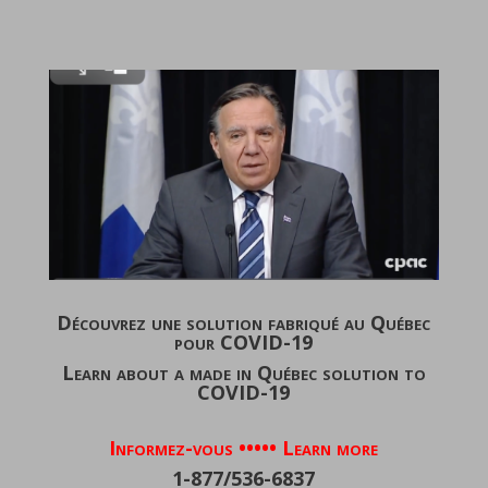
Découvrez une solution fabriqué au Québec
pour COVID-19
Learn about a made in Québec solution to
COVID-19
Informez-vous ••••• Learn more
1-877/536-6837