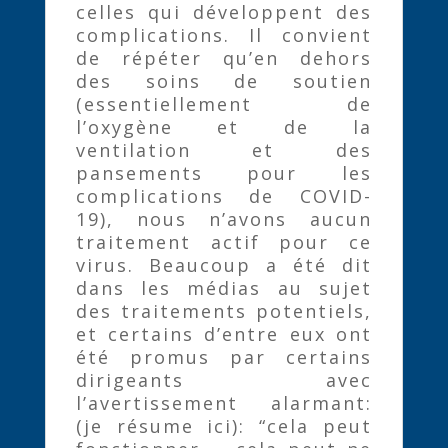
celles qui développent des
complications. Il convient
de répéter qu’en dehors
des soins de soutien
(essentiellement de
l’oxygène et de la
ventilation et des
pansements pour les
complications de COVID-
19), nous n’avons aucun
traitement actif pour ce
virus. Beaucoup a été dit
dans les médias au sujet
des traitements potentiels,
et certains d’entre eux ont
été promus par certains
dirigeants avec
l’avertissement alarmant:
(je résume ici): “cela peut