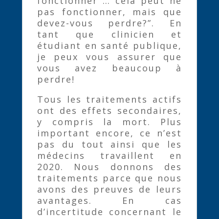
fonctionner … cela peut ne
pas fonctionner, mais que
devez-vous perdre?”. En
tant que clinicien et
étudiant en santé publique,
je peux vous assurer que
vous avez beaucoup à
perdre!
Tous les traitements actifs
ont des effets secondaires,
y compris la mort. Plus
important encore, ce n’est
pas du tout ainsi que les
médecins travaillent en
2020. Nous donnons des
traitements parce que nous
avons des preuves de leurs
avantages. En cas
d’incertitude concernant le