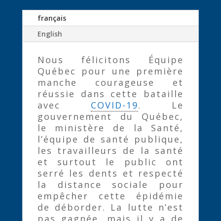
français
English
Nous félicitons Équipe
Québec pour une première
manche courageuse et
réussie dans cette bataille
avec
COVID-19
. Le
gouvernement du Québec,
le ministère de la Santé,
l’équipe de santé publique,
les travailleurs de la santé
et surtout le public ont
serré les dents et respecté
la distance sociale pour
empêcher cette épidémie
de déborder. La lutte n’est
pas gagnée, mais il y a de