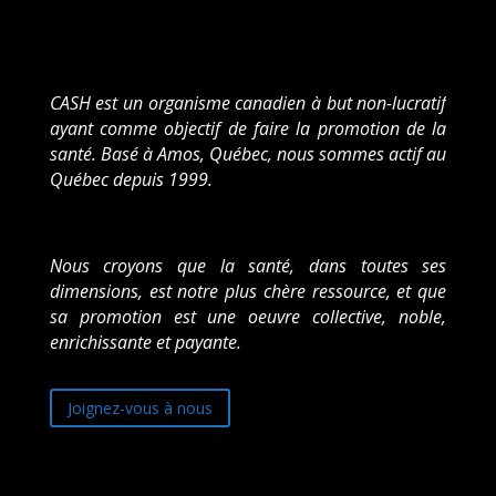
CASH est un organisme canadien à but non-lucratif
ayant comme objectif de faire la promotion de la
santé. Basé à Amos, Québec, nous sommes actif au
Québec depuis 1999.
Nous croyons que la santé, dans toutes ses
dimensions, est notre plus chère ressource, et que
sa promotion est une oeuvre collective, noble,
enrichissante et payante.
Joignez-vous à nous