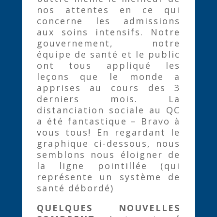
nos attentes en ce qui
concerne les admissions
aux soins intensifs. Notre
gouvernement, notre
équipe de santé et le public
ont tous appliqué les
leçons que le monde a
apprises au cours des 3
derniers mois. La
distanciation sociale au QC
a été fantastique – Bravo à
vous tous! En regardant le
graphique ci-dessous, nous
semblons nous éloigner de
la ligne pointillée (qui
représente un système de
santé débordé)
QUELQUES NOUVELLES