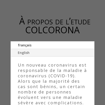
À propos de l’etude
COLCORONA
français
English
Un nouveau coronavirus est
responsable de la maladie à
coronavirus (COVID-19).
Alors que la majorité des
cas sont bénins, un certain
nombre de personnes
évoluent vers une maladie
sévère avec complications.