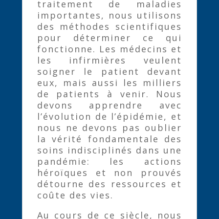
traitement de maladies
importantes, nous utilisons
des méthodes scientifiques
pour déterminer ce qui
fonctionne. Les médecins et
les infirmières veulent
soigner le patient devant
eux, mais aussi les milliers
de patients à venir. Nous
devons apprendre avec
l’évolution de l’épidémie, et
nous ne devons pas oublier
la vérité fondamentale des
soins indisciplinés dans une
pandémie: les actions
héroïques et non prouvés
détourne des ressources et
coûte des vies.
Au cours de ce siècle, nous