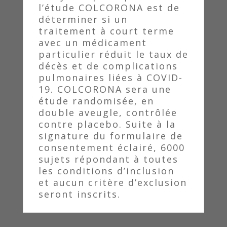
l’étude COLCORONA est de
déterminer si un
traitement à court terme
avec un médicament
particulier réduit le taux de
décès et de complications
pulmonaires liées à COVID-
19. COLCORONA sera une
étude randomisée, en
double aveugle, contrôlée
contre placebo. Suite à la
signature du formulaire de
consentement éclairé, 6000
sujets répondant à toutes
les conditions d’inclusion
et aucun critère d’exclusion
seront inscrits.