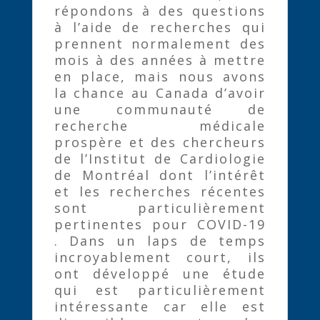
répondons à des questions
à l’aide de recherches qui
prennent normalement des
mois à des années à mettre
en place, mais nous avons
la chance au Canada d’avoir
une communauté de
recherche médicale
prospère et des chercheurs
de l’Institut de Cardiologie
de Montréal dont l’intérêt
et les recherches récentes
sont particulièrement
pertinentes pour COVID-19
. Dans un laps de temps
incroyablement court, ils
ont développé une étude
qui est particulièrement
intéressante car elle est