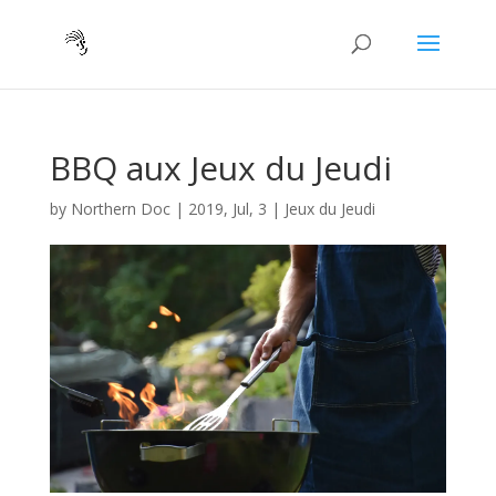
BBQ aux Jeux du Jeudi
by
Northern Doc
|
2019, Jul, 3
|
Jeux du Jeudi